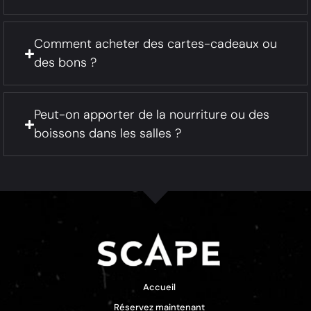
Comment acheter des cartes-cadeaux ou
des bons ?
Peut-on apporter de la nourriture ou des
boissons dans les salles ?
Accueil
Réservez maintenant