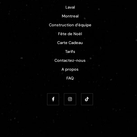
Laval
Montreal
Construction d’équipe
Fête de Noël
Carte Cadeau
Tarifs
Contactez-nous
A propos
FAQ