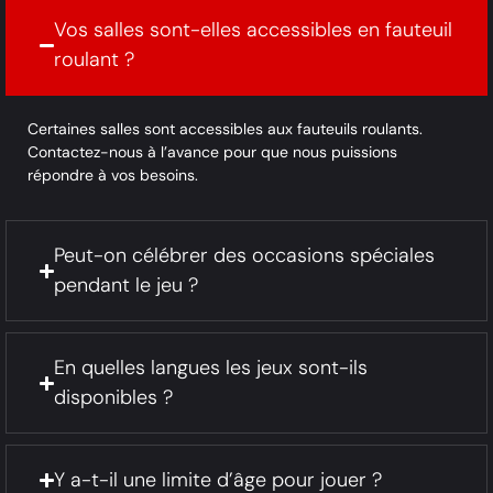
Vos salles sont-elles accessibles en fauteuil
roulant ?
Certaines salles sont accessibles aux fauteuils roulants.
Contactez-nous à l’avance pour que nous puissions
répondre à vos besoins.
Peut-on célébrer des occasions spéciales
pendant le jeu ?
En quelles langues les jeux sont-ils
disponibles ?
Y a-t-il une limite d’âge pour jouer ?