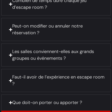
Combien de temps dure chaque jeu
d’escape room ?
Peut-on modifier ou annuler notre
réservation ?
Les salles conviennent-elles aux grands
groupes ou événements ?
Faut-il avoir de l’expérience en escape room
?
Que doit-on porter ou apporter ?