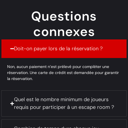
Questions
connexes
Doit-on payer lors de la réservation ?
Non, aucun paiement n’est prélevé pour compléter une
réservation. Une carte de crédit est demandée pour garantir
la réservation.
Quel est le nombre minimum de joueurs
requis pour participer à un escape room ?